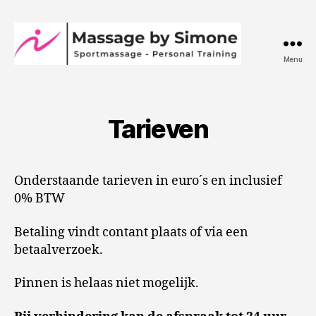
Menu
Massage
by
Simone
Tarieven
Onderstaande tarieven in euro´s en inclusief
0% BTW
Betaling vindt contant plaats of via een
betaalverzoek.
Pinnen is helaas niet mogelijk.