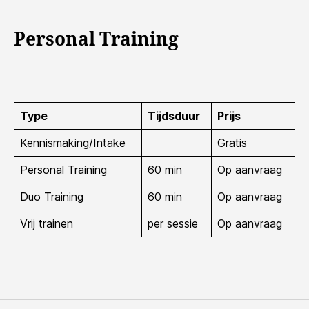
Personal Training
Type
Tijdsduur
Prijs
Kennismaking/Intake
Gratis
Personal Training
60 min
Op aanvraag
Duo Training
60 min
Op aanvraag
Vrij trainen
per sessie
Op aanvraag